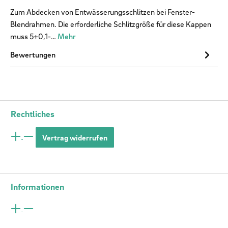
Zum Abdecken von Entwässerungsschlitzen bei Fenster-
Blendrahmen. Die erforderliche Schlitzgröße für diese Kappen
muss 5+0,1-…
Mehr
Bewertungen
Rechtliches
Vertrag widerrufen
Informationen