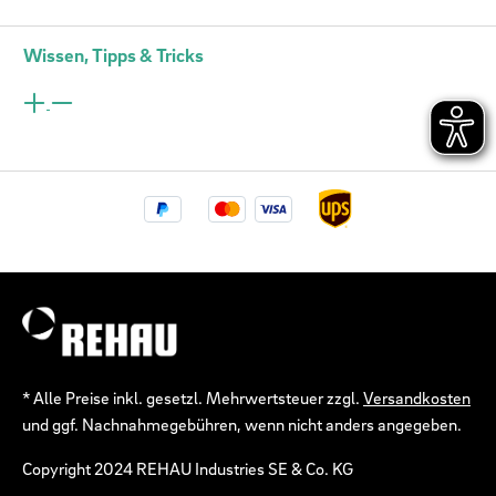
Wissen, Tipps & Tricks
* Alle Preise inkl. gesetzl. Mehrwertsteuer zzgl.
Versandkosten
und ggf. Nachnahmegebühren, wenn nicht anders angegeben.
Copyright 2024 REHAU Industries SE & Co. KG