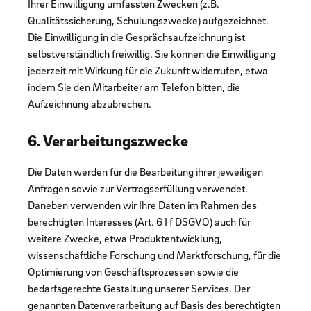
Ihrer Einwilligung umfassten Zwecken (z.B.
Qualitätssicherung, Schulungszwecke) aufgezeichnet.
Die Einwilligung in die Gesprächsaufzeichnung ist
selbstverständlich freiwillig. Sie können die Einwilligung
jederzeit mit Wirkung für die Zukunft widerrufen, etwa
indem Sie den Mitarbeiter am Telefon bitten, die
Aufzeichnung abzubrechen.
6. Verarbeitungszwecke
Die Daten werden für die Bearbeitung ihrer jeweiligen
Anfragen sowie zur Vertragserfüllung verwendet.
Daneben verwenden wir Ihre Daten im Rahmen des
berechtigten Interesses (Art. 6 I f DSGVO) auch für
weitere Zwecke, etwa Produktentwicklung,
wissenschaftliche Forschung und Marktforschung, für die
Optimierung von Geschäftsprozessen sowie die
bedarfsgerechte Gestaltung unserer Services. Der
genannten Datenverarbeitung auf Basis des berechtigten