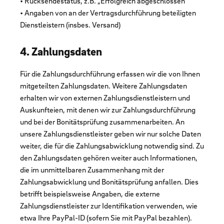
• Rücksendestatus, z.B. „Erfolgreich abgeschlossen“
• Angaben von an der Vertragsdurchführung beteiligten
Dienstleistern (insbes. Versand)
4. Zahlungsdaten
Für die Zahlungsdurchführung erfassen wir die von Ihnen
mitgeteilten Zahlungsdaten. Weitere Zahlungsdaten
erhalten wir von externen Zahlungsdienstleistern und
Auskunfteien, mit denen wir zur Zahlungsdurchführung
und bei der Bonitätsprüfung zusammenarbeiten. An
unsere Zahlungsdienstleister geben wir nur solche Daten
weiter, die für die Zahlungsabwicklung notwendig sind. Zu
den Zahlungsdaten gehören weiter auch Informationen,
die im unmittelbaren Zusammenhang mit der
Zahlungsabwicklung und Bonitätsprüfung anfallen. Dies
betrifft beispielsweise Angaben, die externe
Zahlungsdienstleister zur Identifikation verwenden, wie
etwa Ihre PayPal-ID (sofern Sie mit PayPal bezahlen).