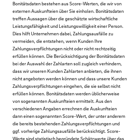
Bonitätsdaten bestehen aus Score-Werten, die wir von
externen Auskunfteien über Sie einholen. Bonitätsdaten
treffen Aussagen über die geschätzte wirtschaftliche
Leistungsfähigkeit und Leistungswilligkeit einer Person.
Dies hilft Unternehmen dabei, Zahlungsausfälle zu
vermeiden, die entstehen, wenn Kunden Ihre
Zahlungsverpflichtungen nicht oder nicht rechtzeitig
erfüllen können. Die Berücksichtigung der Bonitätsdaten
bei der Auswahl der Zahlarten soll zugleich verhindern,
dass wir unseren Kunden Zahlarten anbieten, die ihnen
nicht angeboten werden können und dass unsere Kunden
Zahlungsverpflichtungen eingehen, die sie selbst nicht
erfüllen können. Bonitätsdaten werden üblicherweise
von sogenannten Auskunfteien ermittelt. Aus den
verschiedenen Angaben errechnen die Auskunfteien
dann einen sogenannten Score-Wert, der unter anderem
die bereits bestehenden Zahlungsverpflichtungen und
ggf. vorherige Zahlungsausfälle berücksichtigt. Score-
Werte sind statistisch begründete Schätzwerte über das