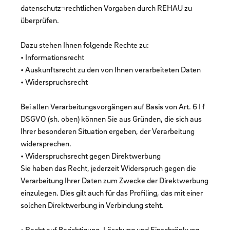
datenschutz¬rechtlichen Vorgaben durch REHAU zu
überprüfen.
Dazu stehen Ihnen folgende Rechte zu:
• Informationsrecht
• Auskunftsrecht zu den von Ihnen verarbeiteten Daten
• Widerspruchsrecht
Bei allen Verarbeitungsvorgängen auf Basis von Art. 6 I f
DSGVO (sh. oben) können Sie aus Gründen, die sich aus
Ihrer besonderen Situation ergeben, der Verarbeitung
widersprechen.
• Widerspruchsrecht gegen Direktwerbung
Sie haben das Recht, jederzeit Widerspruch gegen die
Verarbeitung Ihrer Daten zum Zwecke der Direktwerbung
einzulegen. Dies gilt auch für das Profiling, das mit einer
solchen Direktwerbung in Verbindung steht.
• Recht auf Berichtigung, Löschung und Einschränkung