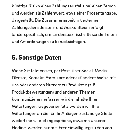
künftige Risiko eines Zahlungsausfalls bei einer Person
und werden als Zahlenwert, etwa einer Prozentangabe,
dargestellt. Die Zusammenarbeit mit externen
Zahlungsdienstleistern und Auskunfteien erfolgt
länderspezifisch, um länderspezifische Besonderheiten
und Anforderungen zu berücksichtigen.
5. Sonstige Daten
Wenn Sie telefonisch, per Post, über Social-Media-
Dienste, Kontakt-Formulare oder auf andere Weise mit
uns oder anderen Nutzern zu Produkten (z.B.
Produktbewertungen) und anderen Themen
kommunizieren, erfassen wir die Inhalte Ihrer
Mitteilungen. Gegebenenfalls werden wir Ihre
Mitteilungen an die für Ihr Anliegen zuständige Stelle
weiterleiten. Telefongespräche, etwa mit unserer
Hotline, werden nur mit Ihrer Einwilligung zu den von