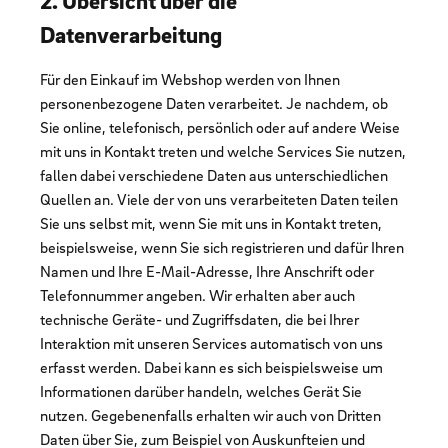
2. Übersicht über die
Datenverarbeitung
Für den Einkauf im Webshop werden von Ihnen
personenbezogene Daten verarbeitet. Je nachdem, ob
Sie online, telefonisch, persönlich oder auf andere Weise
mit uns in Kontakt treten und welche Services Sie nutzen,
fallen dabei verschiedene Daten aus unterschiedlichen
Quellen an. Viele der von uns verarbeiteten Daten teilen
Sie uns selbst mit, wenn Sie mit uns in Kontakt treten,
beispielsweise, wenn Sie sich registrieren und dafür Ihren
Namen und Ihre E-Mail-Adresse, Ihre Anschrift oder
Telefonnummer angeben. Wir erhalten aber auch
technische Geräte- und Zugriffsdaten, die bei Ihrer
Interaktion mit unseren Services automatisch von uns
erfasst werden. Dabei kann es sich beispielsweise um
Informationen darüber handeln, welches Gerät Sie
nutzen. Gegebenenfalls erhalten wir auch von Dritten
Daten über Sie, zum Beispiel von Auskunfteien und