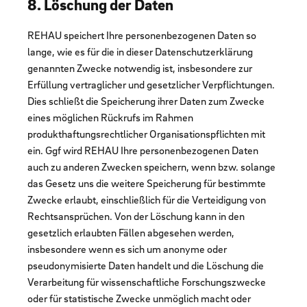
8. Löschung der Daten
REHAU speichert Ihre personenbezogenen Daten so
lange, wie es für die in dieser Datenschutzerklärung
genannten Zwecke notwendig ist, insbesondere zur
Erfüllung vertraglicher und gesetzlicher Verpflichtungen.
Dies schließt die Speicherung ihrer Daten zum Zwecke
eines möglichen Rückrufs im Rahmen
produkthaftungsrechtlicher Organisationspflichten mit
ein. Ggf wird REHAU Ihre personenbezogenen Daten
auch zu anderen Zwecken speichern, wenn bzw. solange
das Gesetz uns die weitere Speicherung für bestimmte
Zwecke erlaubt, einschließlich für die Verteidigung von
Rechtsansprüchen. Von der Löschung kann in den
gesetzlich erlaubten Fällen abgesehen werden,
insbesondere wenn es sich um anonyme oder
pseudonymisierte Daten handelt und die Löschung die
Verarbeitung für wissenschaftliche Forschungszwecke
oder für statistische Zwecke unmöglich macht oder