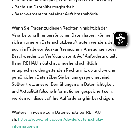
• Recht auf Datenübertragbarkeit
• Beschwerderecht bei einer Aufsichtsbehörde
Wenn Sie Fragen zu diesen Rechten hinsichtlich der
Verarbeitung Ihrer persönlichen Daten haben, können Sie
sich an unseren Datenschutzbeauftragten wenden, der
auch im Falle von Auskunftsersuchen, Anregungen oder
Beschwerden zur Verfügung steht. Auf Anforderung teilt
Ihnen REHAU möglichst umgehend schriftlich
entsprechend des geltenden Rechts mit, ob und welche
persönlichen Daten über Sie bei uns gespeichert sind.
Sollten trotz unserer Bemühungen um Datenrichtigkeit
und Aktualität falsche Informationen gespeichert sein,
werden wir diese auf Ihre Aufforderung hin berichtigen.
Weitere Hinweise zum Datenschutz bei REHAU
sh.
https://www.rehau.com/de-de/datenschutz-
informationen