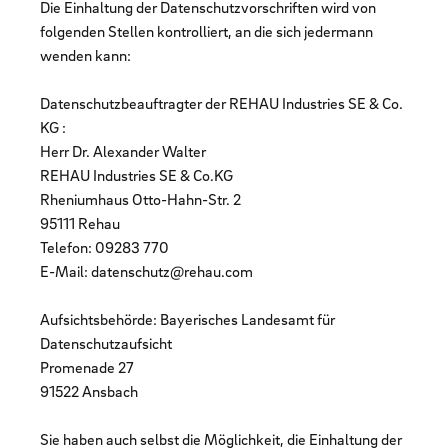
Die Einhaltung der Datenschutzvorschriften wird von
folgenden Stellen kontrolliert, an die sich jedermann
wenden kann:
Datenschutzbeauftragter der REHAU Industries SE & Co.
KG :
Herr Dr. Alexander Walter
REHAU Industries SE & Co.KG
Rheniumhaus Otto-Hahn-Str. 2
95111 Rehau
Telefon: 09283 770
E-Mail: datenschutz@rehau.com
Aufsichtsbehörde: Bayerisches Landesamt für
Datenschutzaufsicht
Promenade 27
91522 Ansbach
Sie haben auch selbst die Möglichkeit, die Einhaltung der