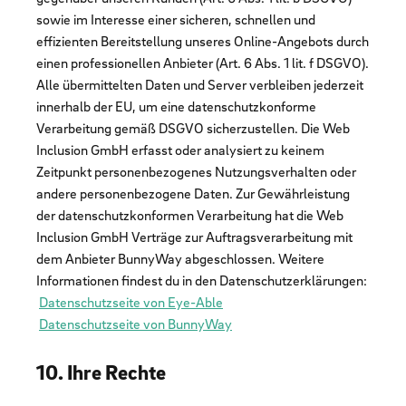
sowie im Interesse einer sicheren, schnellen und
effizienten Bereitstellung unseres Online-Angebots durch
einen professionellen Anbieter (Art. 6 Abs. 1 lit. f DSGVO).
Alle übermittelten Daten und Server verbleiben jederzeit
innerhalb der EU, um eine datenschutzkonforme
Verarbeitung gemäß DSGVO sicherzustellen. Die Web
Inclusion GmbH erfasst oder analysiert zu keinem
Zeitpunkt personenbezogenes Nutzungsverhalten oder
andere personenbezogene Daten. Zur Gewährleistung
der datenschutzkonformen Verarbeitung hat die Web
Inclusion GmbH Verträge zur Auftragsverarbeitung mit
dem Anbieter BunnyWay abgeschlossen. Weitere
Informationen findest du in den Datenschutzerklärungen:
Datenschutzseite von Eye-Able
Datenschutzseite von BunnyWay
10. Ihre Rechte