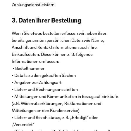
Zahlungsdienstleistern.
3. Daten ihrer Bestellung
Wenn Sie etwas bestellen erfassen wir neben ihren
bereits genannten persönlichen Daten wie Name,
Anschrift und Kontaktinformationen auch Ihre
Einkaufsdaten. Diese können z. B. folgende
Informationen umfassen:
• Bestellnummer
• Details zu den gekauften Sachen
• Angaben zur Zahlungsart
• Liefer- und Rechnungsanschriften
• Mitteilungen und Kommunikation in Bezug auf Einkäufe
(z.B. Widerrufserklärungen, Reklamationen und
Mitteilungen an den Kundenservice)
• Liefer- und Bezahlstatus, z.B. „Erledigt“ oder
„Versendet“