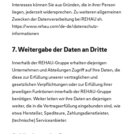
Interesses können Sie aus Gründen, die in ihrer Person
liegen, jederzeit widersprechen. Zu weiteren allgemeinen
Zwecken der Datenverarbeitung bei REHAU sh.
https://www.rehau.com/de-de/datenschutz-
informationen
7. Weitergabe der Daten an Dritte
Innerhalb der REHAU-Gruppe erhalten diejenigen
Unternehmen und Abteilungen Zugriff auf Ihre Daten, die
diese zur Erfüllung unserer vertraglichen und
gesetzlichen Verpflichtungen oder zur Erfüllung ihrer
jeweiligen Funktionen innerhalb der REHAU-Gruppe
benötigen. Weiter leiten wir ihre Daten an diejenigen
weiter, die in die Vertragserfüllung eingebunden sind, wie
etwa Hersteller, Spediteure, Zahlungsdienstleister,
(technische) Serviceanbieter.