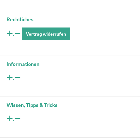
Rechtliches
Vertrag widerrufen
Informationen
Wissen, Tipps & Tricks