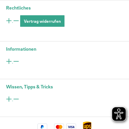
Rechtliches
Vertrag widerrufen
Informationen
Wissen, Tipps & Tricks