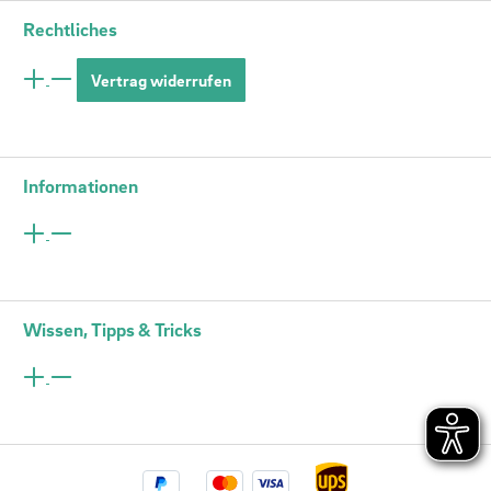
Rechtliches
Vertrag widerrufen
Informationen
Wissen, Tipps & Tricks