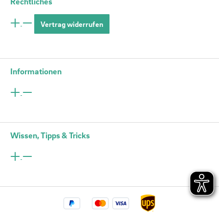
Rechtliches
Vertrag widerrufen
Informationen
Wissen, Tipps & Tricks