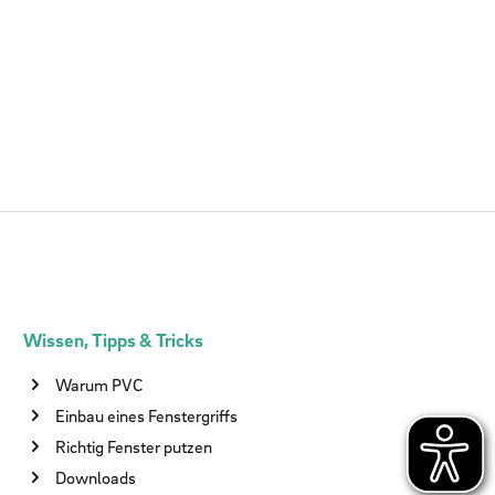
Wissen, Tipps & Tricks
Warum PVC
Einbau eines Fenstergriffs
Richtig Fenster putzen
Downloads