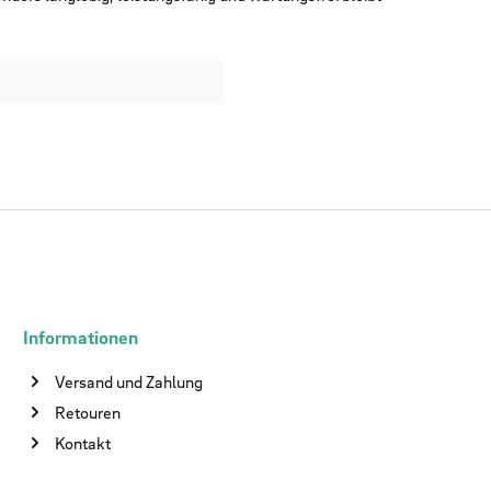
Informationen
Versand und Zahlung
Retouren
Kontakt