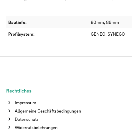
Bautiefe:
80mm, 86mm
Profilsystem:
GENEO, SYNEGO
Rechtliches
Impressum
Allgemeine Geschäftsbedingungen
Datenschutz
Widerrufsbelehrungen