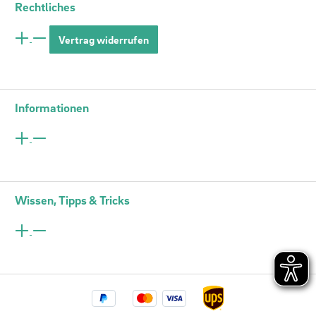
Rechtliches
Vertrag widerrufen
Informationen
Wissen, Tipps & Tricks