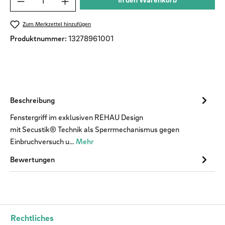
Zum Merkzettel hinzufügen
Produktnummer:
13278961001
Beschreibung
​ Fenstergriff im exklusiven REHAU Design
mit Secustik® Technik als Sperrmechanismus gegen
Einbruchversuch u…
Mehr
Bewertungen
Rechtliches