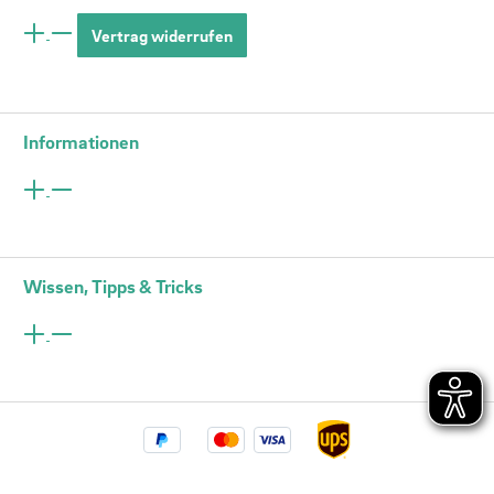
Vertrag widerrufen
Informationen
Wissen, Tipps & Tricks