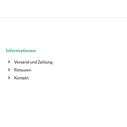
Informationen
Versand und Zahlung
Retouren
Kontakt