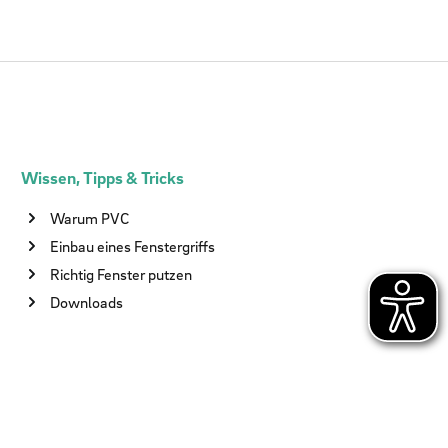
Wissen, Tipps & Tricks
Warum PVC
Einbau eines Fenstergriffs
Richtig Fenster putzen
Downloads