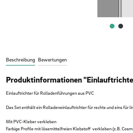
Beschreibung
Bewertungen
Produktinformationen "Einlauftrichte
Einlauftrichter für Rolladenführungen aus PVC
Das Set enthält ein Rolladeneinlauftrichter für rechts und eins für li
Mit PVC-Kleber verkleben
Farbige Profile mit lösemittelfreien
Klebstoff verkleben (z.B. Cosmo