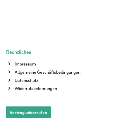
Rechtliches
Impressum
Allgemeine Geschäftsbedingungen
Datenschutz
Widerrufsbelehrungen
Vertrag widerrufen