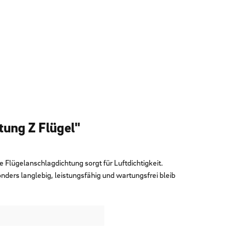
ung Z Flügel"
 Flügelanschlagdichtung sorgt für Luftdichtigkeit.
nders langlebig, leistungsfähig und wartungsfrei bleib