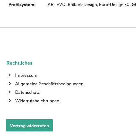
Profilsystem:
ARTEVO, Brillant-Design, Euro-Design 70
Rechtliches
Impressum
Allgemeine Geschäftsbedingungen
Datenschutz
Widerrufsbelehrungen
Vertrag widerrufen