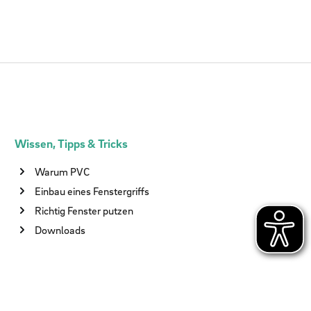
Wissen, Tipps & Tricks
Warum PVC
Einbau eines Fenstergriffs
Richtig Fenster putzen
Downloads