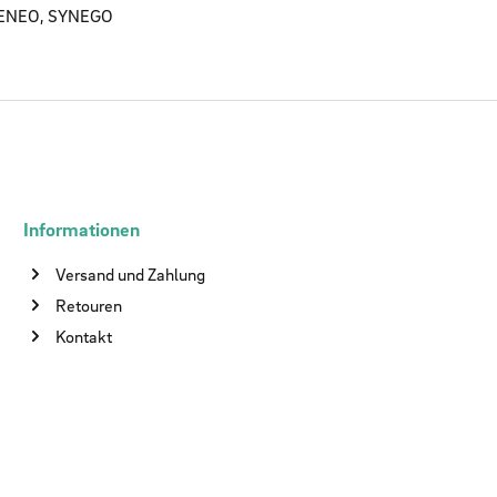
, GENEO, SYNEGO
Informationen
Versand und Zahlung
Retouren
Kontakt