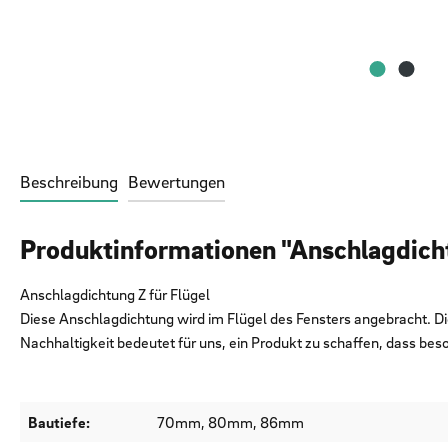
Beschreibung
Bewertungen
Produktinformationen "Anschlagdicht
Anschlagdichtung Z für Flügel
Diese Anschlagdichtung wird im Flügel des Fensters angebracht. Die
Nachhaltigkeit bedeutet für uns, ein Produkt zu schaffen, dass beso
Bautiefe:
70mm, 80mm, 86mm